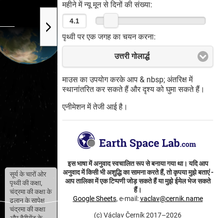
महीने में न्यू मून से दिनों की संख्या:
पृथ्वी पर एक जगह का चयन करना:
उत्तरी गोलार्द्ध
माउस का उपयोग करके आप & nbsp; अंतरिक्ष में
स्थानांतरित कर सकते हैं और दृश्य को घुमा सकते हैं।
एनीमेशन में तेजी आई है।
इस भाषा में अनुवाद स्वचालित रूप से बनाया गया था। यदि आप
अनुवाद में किसी भी अशुद्धि का सामना करते हैं, तो कृपया मुझे बताएं -
सूर्य के चारों ओर
आप तालिका में एक टिप्पणी जोड़ सकते हैं या मुझे ईमेल भेज सकते
पृथ्वी की कक्षा,
हैं।
चंद्रमा की कक्षा के
Google Sheets
, e-mail:
vaclav@cernik.name
ढलान के सापेक्ष
चंद्रमा की कक्षा
(c) Václav Černík 2017–2026