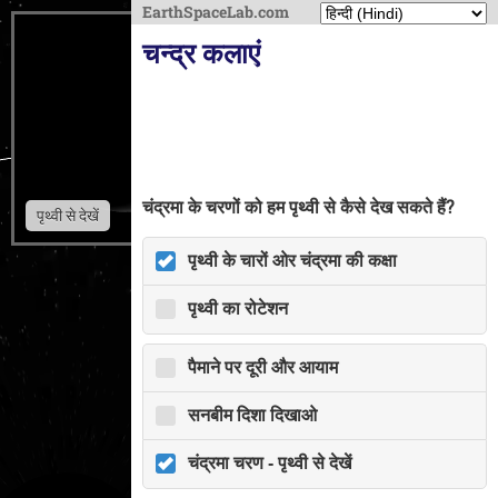
EarthSpaceLab.com
चन्द्र कलाएं
चंद्रमा के चरणों को हम पृथ्वी से कैसे देख सकते हैं?
पृथ्वी से देखें
पृथ्वी के चारों ओर चंद्रमा की कक्षा
पृथ्वी का रोटेशन
पैमाने पर दूरी और आयाम
सनबीम दिशा दिखाओ
चंद्रमा चरण - पृथ्वी से देखें