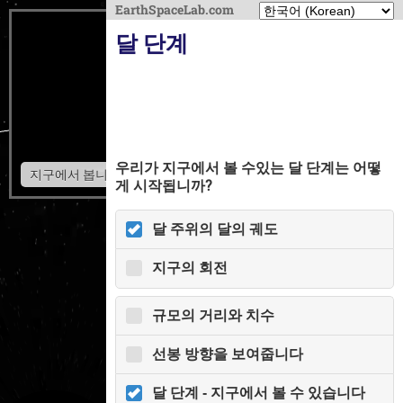
EarthSpaceLab.com
달 단계
우리가 지구에서 볼 수있는 달 단계는 어떻
지구에서 봅니다
게 시작됩니까?
달 주위의 달의 궤도
지구의 회전
규모의 거리와 치수
선봉 방향을 보여줍니다
달 단계 - 지구에서 볼 수 있습니다