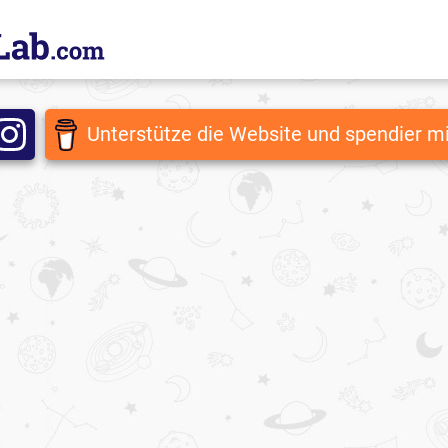
Unterstütze die Website und spendier mi