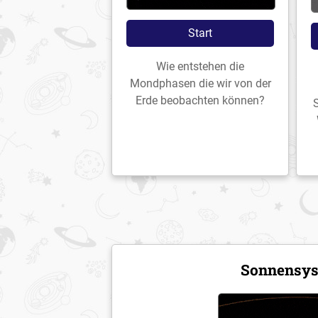
Start
Wie entstehen die
Mondphasen die wir von der
Erde beobachten können?
Sonnensy