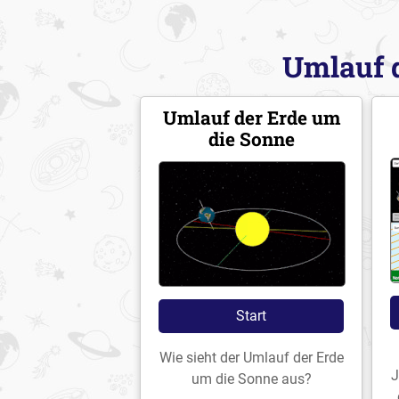
Umlauf d
Umlauf der Erde um
die Sonne
Start
Wie sieht der Umlauf der Erde
J
um die Sonne aus?