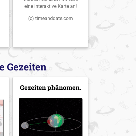
eine interaktive Karte an!
(c) timeanddate.com
e Gezeiten
Gezeiten phänomen.