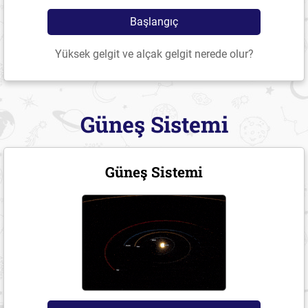
Başlangıç
Yüksek gelgit ve alçak gelgit nerede olur?
Güneş Sistemi
Güneş Sistemi