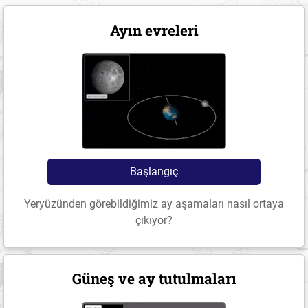
Ayın evreleri
Başlangıç
Yeryüzünden görebildiğimiz ay aşamaları nasıl ortaya
çıkıyor?
Güneş ve ay tutulmaları