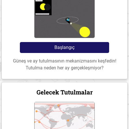
Başlangıç
Güneş ve ay tutulmasının mekanizmasını keşfedin!
Tutulma neden her ay gerçekleşmiyor?
Gelecek Tutulmalar