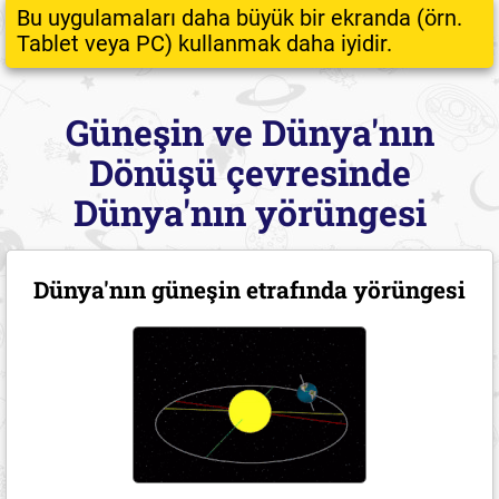
Bu uygulamaları daha büyük bir ekranda (örn.
Tablet veya PC) kullanmak daha iyidir.
Güneşin ve Dünya'nın
Dönüşü çevresinde
Dünya'nın yörüngesi
Dünya'nın güneşin etrafında yörüngesi